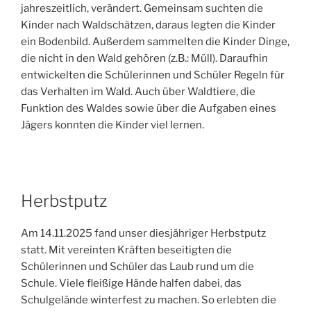
jahreszeitlich, verändert. Gemeinsam suchten die
Kinder nach Waldschätzen, daraus legten die Kinder
ein Bodenbild. Außerdem sammelten die Kinder Dinge,
die nicht in den Wald gehören (z.B.: Müll). Daraufhin
entwickelten die Schülerinnen und Schüler Regeln für
das Verhalten im Wald. Auch über Waldtiere, die
Funktion des Waldes sowie über die Aufgaben eines
Jägers konnten die Kinder viel lernen.
Herbstputz
Am 14.11.2025 fand unser diesjähriger Herbstputz
statt. Mit vereinten Kräften beseitigten die
Schülerinnen und Schüler das Laub rund um die
Schule. Viele fleißige Hände halfen dabei, das
Schulgelände winterfest zu machen. So erlebten die