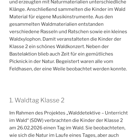
und erzeugten mit Naturmaterialien unterschiedliche
Klänge. Anschließend sammelten die Kinder im Wald
Material für eigene Musikinstrumente. Aus den
gesammelten Waldmaterialien entstanden
verschiedene Rasseln und Ratschen sowie ein kleines
Waldxylophon. Damit veranstalteten die Kinder der
Klasse 2 ein schönes Waldkonzert. Neben der
Bastelaktion blieb auch Zeit für ein gemütliches
Picknick in der Natur. Begeistert waren alle vom
Feldhasen, der eine Weile beobachtet werden konnte.
1. Waldtag Klasse 2
Im Rahmen des Projektes „Walddetektive – Unterricht
im Wald“ (SDW) verbrachten die Kinder der Klasse 2
am 26.02.2026 einen Tag im Wald. Sie beobachteten,
wie sich die Natur im Laufe eines Tages, aber auch