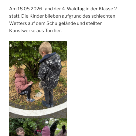
Am 18.05.2026 fand der 4. Waldtag in der Klasse 2
statt. Die Kinder blieben aufgrund des schlechten
Wetters auf dem Schulgelände und stellten
Kunstwerke aus Ton her.