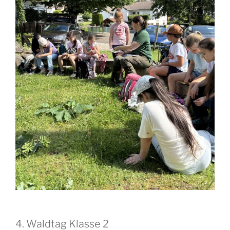
4. Waldtag Klasse 2