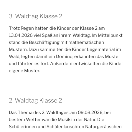
3. Waldtag Klasse 2
Trotz Regen hatten die Kinder der Klasse 2 am
13.04.2026 viel Spaß an ihrem Waldtag. Im Mittelpunkt
stand die Beschäftigung mit mathematischen
Mustern. Dazu sammelten die Kinder Legematerial im
Wald, legten damit ein Domino, erkannten das Muster
und führten es fort. Außerdem entwickelten die Kinder
eigene Muster.
2. Waldtag Klasse 2
Das Thema des 2. Waldtages, am 09.03.2026, bei
bestem Wetter war die Musik in der Natur. Die
Schülerinnen und Schüler lauschten Naturgeräuschen