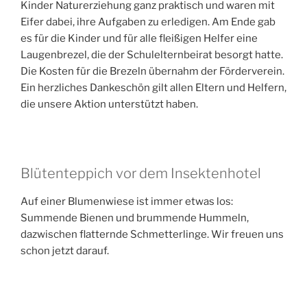
Kinder Naturerziehung ganz praktisch und waren mit
Eifer dabei, ihre Aufgaben zu erledigen. Am Ende gab
es für die Kinder und für alle fleißigen Helfer eine
Laugenbrezel, die der Schulelternbeirat besorgt hatte.
Die Kosten für die Brezeln übernahm der Förderverein.
Ein herzliches Dankeschön gilt allen Eltern und Helfern,
die unsere Aktion unterstützt haben.
Blütenteppich vor dem Insektenhotel
Auf einer Blumenwiese ist immer etwas los:
Summende Bienen und brummende Hummeln,
dazwischen flatternde Schmetterlinge. Wir freuen uns
schon jetzt darauf.